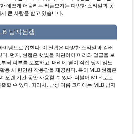
한 예쁘게 어울리는 커플모자는 다양한 스타일과 옷
서 큰 사랑을 받고 있습니다.
LB 남자썬캡
 아이템으로 꼽힌다. 이 썬캡은 다양한 스타일과 컬러
있다. 먼저, 썬캡은 햇빛을 차단하여 머리와 얼굴을 보
부터 피부를 보호하고, 머리에 열이 직접 닿지 않도
 활동 시 편안한 착용감을 제공한다. 특히 MLB 썬캡은
오랜 기간 동안 사용할 수 있다. 더불어 MLB 로고
할 수 있다. 따라서, 남성 여름 코디에는 MLB 남자