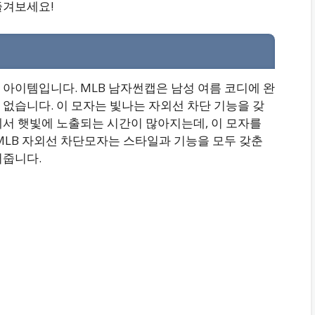
즐겨보세요!
아이템입니다. MLB 남자썬캡은 남성 여름 코디에 완
없습니다. 이 모자는 빛나는 자외선 차단 기능을 갖
에서 햇빛에 노출되는 시간이 많아지는데, 이 모자를
MLB 자외선 차단모자는 스타일과 기능을 모두 갖춘
어줍니다.