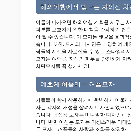
해외여행에서 빛나는 자외선 
여름이 다가오면 해외여행 계획을 세우는 사
피부를 보호하기 위한 대책을 간과하기 쉽습
이 될 수 있습니다. 이 모자는 햇빛을 효과
습니다. 또한, 모자의 디자인은 다양하여 개
람들의 시선을 사로잡을 수 있는 스타일리시
모자는 여행 중 자신의 피부를 안전하게 지
차단모자를 꼭 챙기세요!
예쁘게 어울리는 커플모자
커플들이 함께 착용하기에 완벽하게 어울리는
자는 각자의 개성을 살려서 디자인되었으며,
습니다. 남성용 모자는 미니멀한 디자인과 
니다. 반면 여성용 모자는 여성스러운 디테
두 모자는 커플들의 사랑과 조화를 상징하는