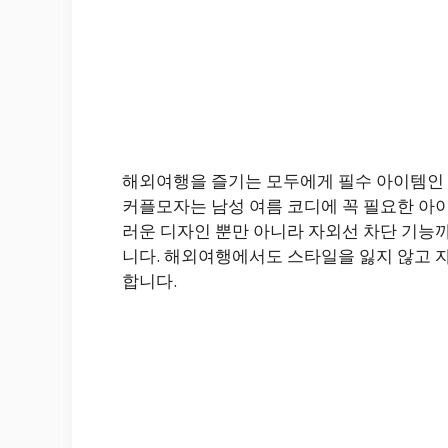
해외여행을 즐기는 모두에게 필수 아이템인 
커플모자는 남성 여름 코디에 꼭 필요한 아이
러운 디자인 뿐만 아니라 자외선 차단 기능
니다. 해외여행에서도 스타일을 잃지 않고 자
합니다.