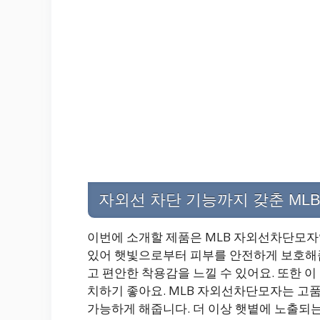
자외선 차단 기능까지 갖춘 ML
이번에 소개할 제품은 MLB 자외선차단모자
있어 햇빛으로부터 피부를 안전하게 보호해줍
고 편안한 착용감을 느낄 수 있어요. 또한 
치하기 좋아요. MLB 자외선차단모자는 고
가능하게 해줍니다. 더 이상 햇볕에 노출되는