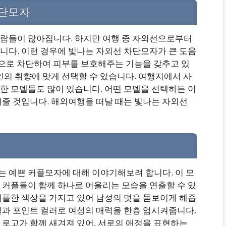
차단모자
람들이 많아집니다. 하지만 여행 중 자외선으로부터
니다. 이런 경우에 빛나는 자외선 차단모자가 큰 도움
적으로 차단하여 피부를 보호해주는 기능을 갖추고 있
인의 취향에 맞게 선택할 수 있습니다. 여행지에서 사
한 모델들도 많이 있습니다. 어떤 모델을 선택하든 이
켜줄 것입니다. 해외여행을 떠날 때는 빛나는 자외선
 예쁜 커플모자에 대해 이야기해보려 합니다. 이 모
 커플들이 함께 하나로 어울리는 모습을 연출할 수 있
심플한 색상을 가지고 있어 남성의 멋을 돋보이게 해줍
일과 포인트 컬러로 여성의 매력을 한층 업시켜줍니다.
 로고가 함께 새겨져 있어, 서로의 애정을 표현하는