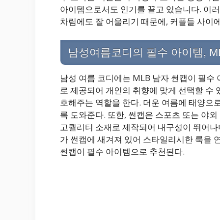
아이템으로서도 인기를 끌고 있습니다. 이러
차림에도 잘 어울리기 때문에, 커플들 사이에
남성여름코디의 필수 아이템, M
남성 여름 코디에는 MLB 남자 썬캡이 필수
로 제공되어 개인의 취향에 맞게 선택할 수 
호해주는 역할을 한다. 더운 여름에 태양으로
록 도와준다. 또한, 썬캡은 스포츠 또는 야외
고퀄리티 소재로 제작되어 내구성이 뛰어나며 
가 썬캡에 새겨져 있어 스타일리시한 룩을 연출
썬캡이 필수 아이템으로 추천된다.