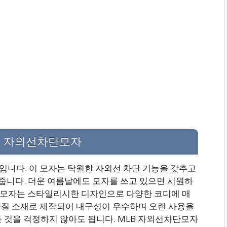
B 자외선차단모자
입니다. 이 모자는 탁월한 자외선 차단 기능을 갖추고
니다. 더운 여름날에도 모자를 쓰고 있으면 시원하
이 모자는 스타일리시한 디자인으로 다양한 코디에 매
품질 소재로 제작되어 내구성이 우수하며 오랜 사용을
 것을 걱정하지 않아도 됩니다. MLB 자외선차단모자