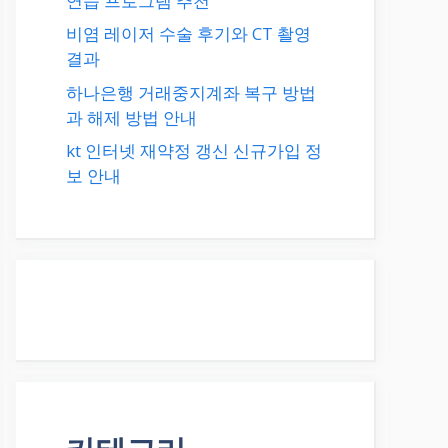
연습 프로그램 추천
비염 레이저 수술 후기와 CT 촬영
결과
하나은행 거래중지계좌 복구 방법
과 해제 방법 안내
kt 인터넷 재약정 갱신 신규가입 정
보 안내