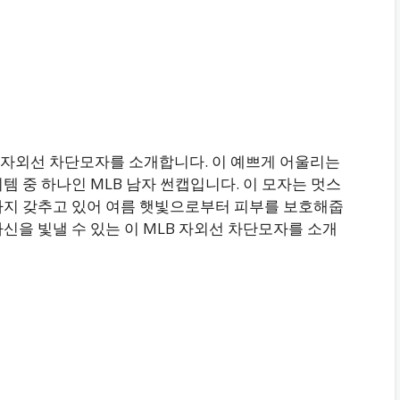
자외선 차단모자를 소개합니다. 이 예쁘게 어울리는
템 중 하나인 MLB 남자 썬캡입니다. 이 모자는 멋스
까지 갖추고 있어 여름 햇빛으로부터 피부를 보호해줍
신을 빛낼 수 있는 이 MLB 자외선 차단모자를 소개