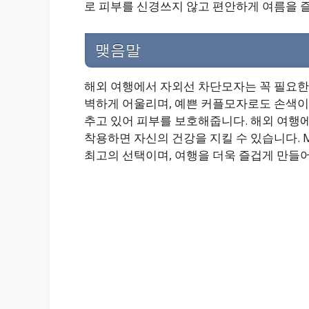
로 피부를 신경쓰지 않고 편안하게 여름을 
맺음말
해외 여행에서 자외선 차단모자는 꼭 필요한 
벽하게 어울리며, 예쁜 커플모자로도 손색이 
추고 있어 피부를 보호해줍니다. 해외 여행
착용하면 자신의 건강을 지킬 수 있습니다. 
최고의 선택이며, 여행을 더욱 즐겁게 만들