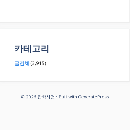
카테고리
글전체
(3,915)
© 2026 잡학사전
• Built with
GeneratePress