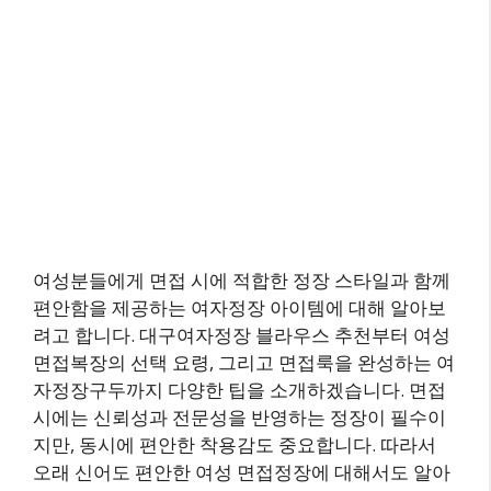
여성분들에게 면접 시에 적합한 정장 스타일과 함께
편안함을 제공하는 여자정장 아이템에 대해 알아보
려고 합니다. 대구여자정장 블라우스 추천부터 여성
면접복장의 선택 요령, 그리고 면접룩을 완성하는 여
자정장구두까지 다양한 팁을 소개하겠습니다. 면접
시에는 신뢰성과 전문성을 반영하는 정장이 필수이
지만, 동시에 편안한 착용감도 중요합니다. 따라서
오래 신어도 편안한 여성 면접정장에 대해서도 알아