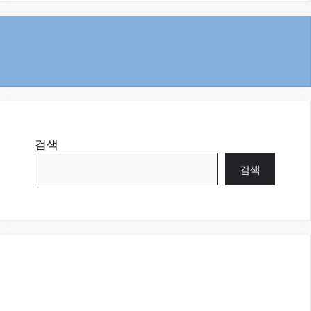
검색
검색