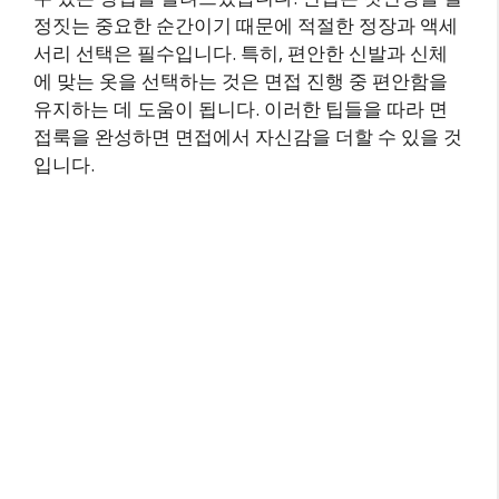
정짓는 중요한 순간이기 때문에 적절한 정장과 액세
서리 선택은 필수입니다. 특히, 편안한 신발과 신체
에 맞는 옷을 선택하는 것은 면접 진행 중 편안함을
유지하는 데 도움이 됩니다. 이러한 팁들을 따라 면
접룩을 완성하면 면접에서 자신감을 더할 수 있을 것
입니다.