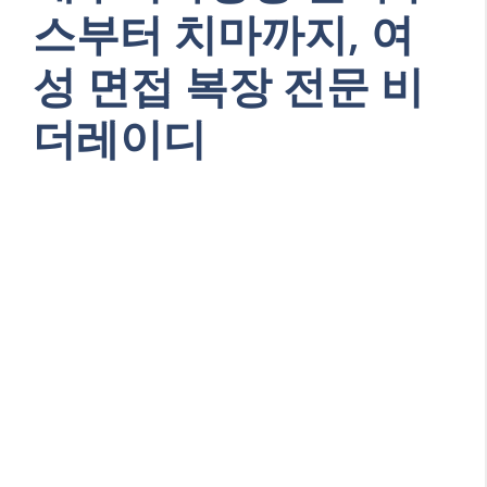
스부터 치마까지, 여
성 면접 복장 전문 비
더레이디