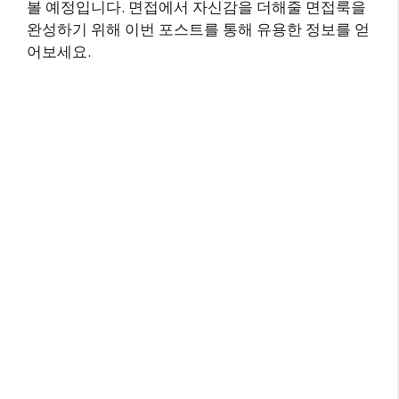
볼 예정입니다. 면접에서 자신감을 더해줄 면접룩을
완성하기 위해 이번 포스트를 통해 유용한 정보를 얻
어보세요.