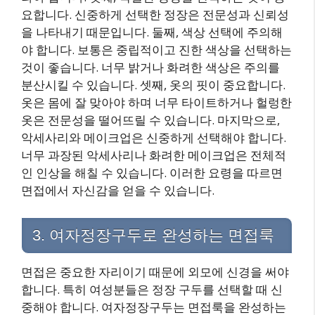
요합니다. 신중하게 선택한 정장은 전문성과 신뢰성
을 나타내기 때문입니다. 둘째, 색상 선택에 주의해
야 합니다. 보통은 중립적이고 진한 색상을 선택하는
것이 좋습니다. 너무 밝거나 화려한 색상은 주의를
분산시킬 수 있습니다. 셋째, 옷의 핏이 중요합니다.
옷은 몸에 잘 맞아야 하며 너무 타이트하거나 헐렁한
옷은 전문성을 떨어뜨릴 수 있습니다. 마지막으로,
악세사리와 메이크업은 신중하게 선택해야 합니다.
너무 과장된 악세사리나 화려한 메이크업은 전체적
인 인상을 해칠 수 있습니다. 이러한 요령을 따르면
면접에서 자신감을 얻을 수 있습니다.
3. 여자정장구두로 완성하는 면접룩
면접은 중요한 자리이기 때문에 외모에 신경을 써야
합니다. 특히 여성분들은 정장 구두를 선택할 때 신
중해야 합니다. 여자정장구두는 면접룩을 완성하는