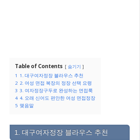
Table of Contents
숨기기
1
1. 대구여자정장 블라우스 추천
2
2. 여성 면접 복장의 정장 선택 요령
3
3. 여자정장구두로 완성하는 면접룩
4
4. 오래 신어도 편안한 여성 면접정장
5
맺음말
1. 대구여자정장 블라우스 추천