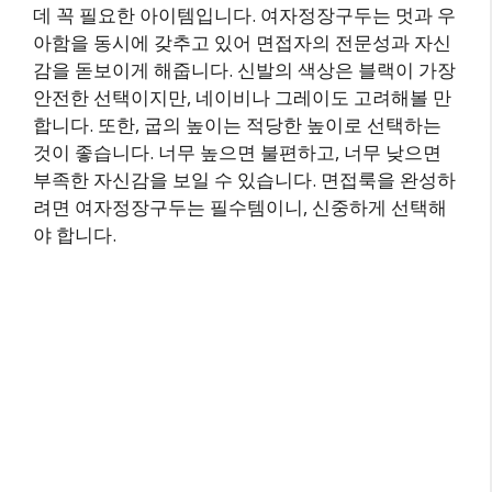
데 꼭 필요한 아이템입니다. 여자정장구두는 멋과 우
아함을 동시에 갖추고 있어 면접자의 전문성과 자신
감을 돋보이게 해줍니다. 신발의 색상은 블랙이 가장
안전한 선택이지만, 네이비나 그레이도 고려해볼 만
합니다. 또한, 굽의 높이는 적당한 높이로 선택하는
것이 좋습니다. 너무 높으면 불편하고, 너무 낮으면
부족한 자신감을 보일 수 있습니다. 면접룩을 완성하
려면 여자정장구두는 필수템이니, 신중하게 선택해
야 합니다.