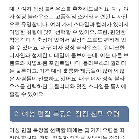
대구 여자 정장 블라우스를 추천해드릴게요. 대구 여
자 정장 블라우스는 고품질의 소재와 세련된 디자인
으로 유명합니다. 여러 가지 스타일과 컬러가 있어서
다양한 취향에 맞게 선택할 수 있어요. 또한, 편안한
착용감과 신축성이 있어서 일상적으로도 편하게 입
을 수 있어요. 대구 여자 정장 블라우스는 유니크한
디자인과 섬세한 디테일이 돋보이는데, 이는 다른 브
랜드와 차별화된 포인트입니다. 블라우스의 퀄리티
는 물론이고, 가격 대비 훌륭한 제품들이 많아서 많
은 사람들이 선호하고 있어요. 대구 여자 정장 블라
우스를 선택하면 고퀄리티와 멋진 스타일을 동시에
즐길 수 있어요.
2. 여성 면접 복장의 정장 선택 요령
여성 면접 복장을 선택할 때에는 몇 가지 요령을 따
라야 합니다. 첫째, 적절한 정장을 선택하는 것이 중