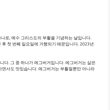
하나로, 예수 그리스도의 부활을 기념하는 날입니다.
 후 첫 번째 일요일에 거행되기 때문입니다. 2023년
니다. 그 중 하나가 에그버거입니다. 에그버거는 삶은
단하면서도 맛있습니다. 에그버거는 부활절뿐만 아니라