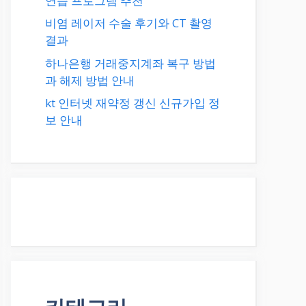
연습 프로그램 추천
비염 레이저 수술 후기와 CT 촬영
결과
하나은행 거래중지계좌 복구 방법
과 해제 방법 안내
kt 인터넷 재약정 갱신 신규가입 정
보 안내