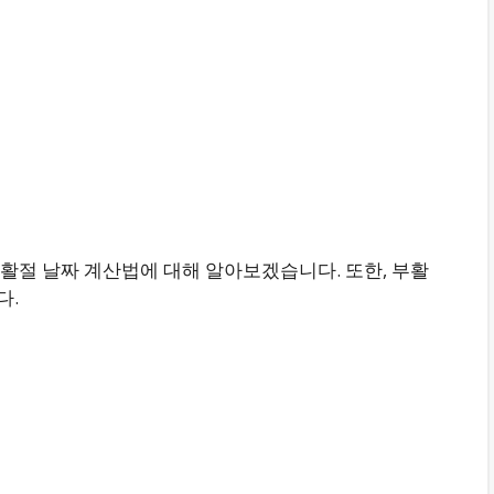
활절 날짜 계산법에 대해 알아보겠습니다. 또한, 부활
다.