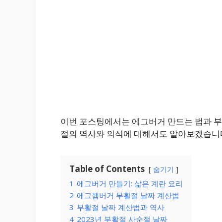
이번 포스팅에서는 에그버거 만드는 법과 부
절의 역사와 의식에 대해서도 알아보겠습니
Table of Contents
숨기기
1
에그버거 만들기: 삶은 계란 요리
2
에그햄버거 부활절 날짜 계산법
3
부활절 날짜 계산법과 역사
4
2023년 부활절 사순절 날짜