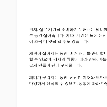
먼저, 삶은 계란을 준비하기 위해서는 냄비에 
분 동안 삶아줍니다. 이 때, 계란은 물에 완
어 조금 더 맛을 낼 수도 있습니다.
계란이 삶아지는 동안, 버거 패티를 준비합니
할 수 있으며, 각자의 취향에 따라 양파, 마늘
글게 만들어 팬에 구워줍니다.
패티가 구워지는 동안, 신선한 야채와 토마토
다양하게 선택할 수 있으며, 상황에 따라 다