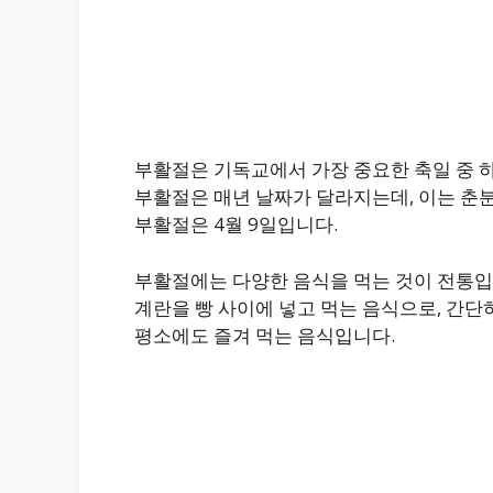
부활절은 기독교에서 가장 중요한 축일 중 
부활절은 매년 날짜가 달라지는데, 이는 춘분
부활절은 4월 9일입니다.
부활절에는 다양한 음식을 먹는 것이 전통입
계란을 빵 사이에 넣고 먹는 음식으로, 간
평소에도 즐겨 먹는 음식입니다.