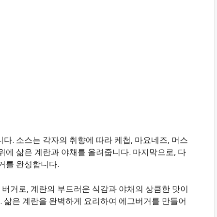
다. 소스는 각자의 취향에 따라 케첩, 마요네즈, 머스
 위에 삶은 계란과 야채를 올려줍니다. 마지막으로, 다
버거를 완성합니다.
 버거로, 계란의 부드러운 식감과 야채의 상큼한 맛이
. 삶은 계란을 완벽하게 요리하여 에그버거를 만들어