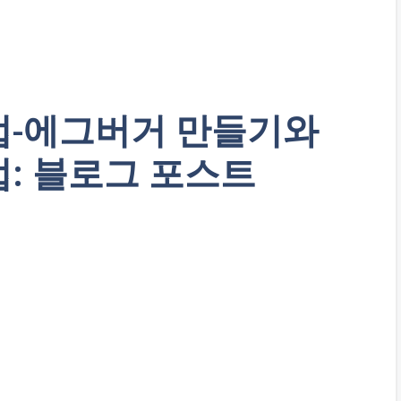
법-에그버거 만들기와
: 블로그 포스트