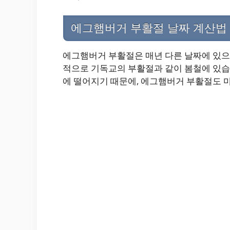
에그햄버거 부활절 날짜 계산법
에그햄버거 부활절은 매년 다른 날짜에 있으
적으로 기독교의 부활절과 같이 봄철에 있습
에 떨어지기 때문에, 에그햄버거 부활절도 