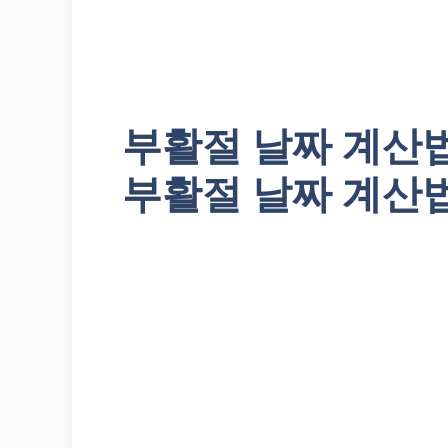
부활절 날짜 계산
부활절 날짜 계산법