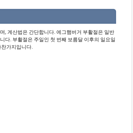
며, 계산법은 간단합니다. 에그햄버거 부활절은 일반
니다. 부활절은 주일인 첫 번째 보름달 이후의 일요일
마찬가지입니다.