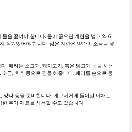
물을 끓여야 합니다. 물이 끓으면 계란을 넣고 약 6
전히 잠겨있어야 합니다. 삶은 계란은 약간의 소금을 넣
다. 패티는 소고기, 돼지고기, 혹은 닭고기 등을 사용
, 소금, 후추 등으로 간을 해줍니다. 패티를 손으로 둥
, 양파 등을 준비합니다. 에그버거에 들어갈 야채는
양한 추가 재료를 사용할 수도 있습니다.