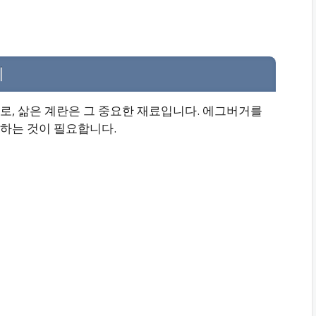
리
로, 삶은 계란은 그 중요한 재료입니다. 에그버거를
하는 것이 필요합니다.