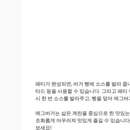
패티가 완성되면, 버거 빵에 소스를 발라 줍니
타드 등을 사용할 수 있습니다. 그리고 패티
시 한 번 소스를 발라주고, 빵을 덮어 에그
에그버거는 삶은 계란을 중심으로 한 맛있는
조화롭게 어우러져 맛있게 즐길 수 있습니다
보세요!