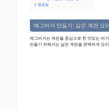
5
맺음말
에그버거 만들기: 삶은 계란 요
에그버거는 계란을 중심으로 한 맛있는 버거
만들기 위해서는 삶은 계란을 완벽하게 요리