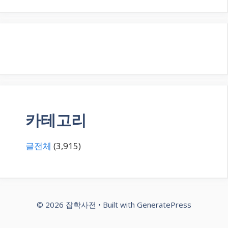
카테고리
글전체
(3,915)
© 2026 잡학사전
• Built with
GeneratePress