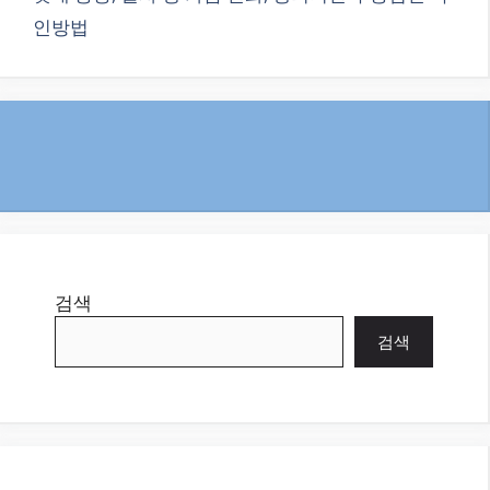
인방법
검색
검색