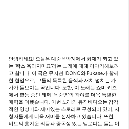
안녕하세요! 오늘은 대중음악계에서 화제가 되고 있
는 ‘왁스 욕하지마요’라는 노래에 대해 이야기해보려
고 합니다. 이 곡은 뮤지션 IDONO와 Fukase가 함께
한 협업으로, 그들의 독특한 음색과 재치 넘치는 가
사가 돋보이는 곡입니다. 또한, 이 노래는 쇼미 키즈
에서 활동 중인 래퍼 ‘욕중병’의 참여로 더욱 특별한
매력을 더했습니다. 이번 노래의 뮤직비디오는 감각
적인 영상미와 재미있는 스토리로 구성되어 있어, 시
청자들에게 더욱 재미를 선사하고 있습니다. 또한,
비트의 흥겨운 리듬과 중독성 있는 멜로디는 듣는 이