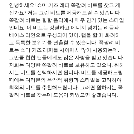
안녕하세요! 쇼미 키즈 래퍼 쪽팔려 비트를 찾고 계
신가요? 저는 그런 비트를 제공해드릴 수 있습니다.
쪽팔려 비트는 힙합 음악에서 매우 인기 있는 스타일
인데요. 이 비트는 강렬하고 에너지 넘치는 리듬과
베이스 라인으로 구성되어 있어, 랩을 할 때 화려하
고 독특한 분위기를 연출할 수 있습니다. 쪽팔려 비
트는 쇼미 키즈 래퍼들 사이에서 많이 사용되는데,
그만큼 힙합 팬들에게도 많은 사랑을 받고 있습니다.
저희는 다양한 쪽팔려 비트를 보유하고 있으니, 원하
시는 비트를 선택하시면 됩니다. 비트를 제공해드릴
때에는 여러분의 음악적 취향과 스타일을 고려하여
최적의 비트를 추천해드립니다. 그러면 원하시는 쪽
팔려 비트를 찾는데 도움이 되었으면 좋겠습니다.