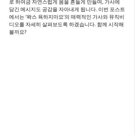
로 하여금 자연스럽게 몸을 흔들게 만들며, 가사에
담긴 메시지도 공감을 자아내게 됩니다. 이번 포스트
에서는 ‘왁스 욕하지마요’의 매력적인 가사와 뮤직비
디오를 자세히 살펴보도록 하겠습니다. 함께 시작해
볼까요?