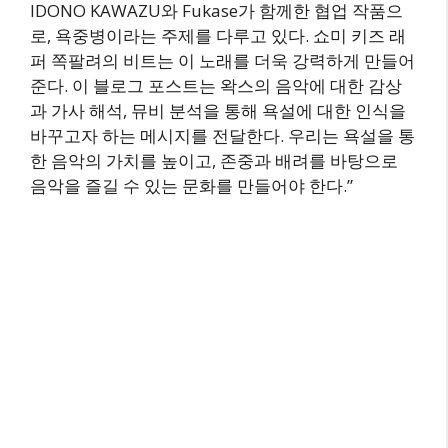
IDONO KAWAZU와 Fukase가 함께한 협업 작품으
로, 욕중병이라는 주제를 다루고 있다. 쇼미 키즈 래
퍼 쪽팔려의 비트는 이 노래를 더욱 강력하게 만들어
준다. 이 블로그 포스트는 왁스의 음악에 대한 감상
과 가사 해석, 뮤비 분석을 통해 욕설에 대한 인식을
바꾸고자 하는 메시지를 전달한다. 우리는 욕설을 통
한 음악의 가치를 높이고, 존중과 배려를 바탕으로
음악을 즐길 수 있는 문화를 만들어야 한다.”