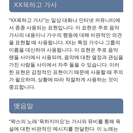
XX욕하고 가사
“XX욕하고 가사”는 일상 대화나 인터넷 커뮤니티에
서 종종 사용되는 표현입니다. 이 표현은 주로 음악
가사의 내용이나 가수의 행동에 대해 비판적인 의견
을 표현할 때 사용됩니다. XX는 특정 가수나 그룹의
이름을 대신하여 사용됩니다. 이 표현은 주로 음악
팬들 사이에서 사용되며, 음악에 대한 열정과 관심을
가진 사람들 사이에서 자주 들을 수 있습니다. 이러
한 표현은 감정적인 표현이기 때문에 사용할 때 주의
가 필요하며, 상황에 따라 적절하게 사용하는 것이
중요합니다.
맺음말
“왁스의 노래 ‘욕하지마요’는 가사와 뮤비를 통해 욕
설에 대한 비판적인 메시지를 전달한다. 이 노래는