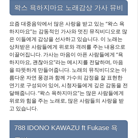
왁스 욕하지마요 노래감상 가사 뮤비
요즘 대중음악에서 많은 사랑을 받고 있는 “왁스 욕
하지마요”는 감동적인 가사와 멋진 뮤직비디오로 많
은 이들에게 감상을 선사하고 있습니다. 이 노래는
상처받은 사람들에게 위로와 격려를 주는 내용으로
이끌어집니다. 가사는 마음이 아픈 사람들에게 “욕
하지마요, 괜찮아요”라는 메시지를 전달하며, 마음
을 따뜻하게 만들어줍니다. 노래의 뮤직비디오는 아
름다운 자연 풍경과 함께 가수의 감정을 잘 표현한
연기로 구성되어 있어, 시청자들에게 깊은 감동을 전
달해줍니다. “왁스 욕하지마요”는 많은 사람들에게
위로와 힘을 주는 노래로, 많은 사람들의 사랑을 받
고 있습니다.
788 IDONO KAWAZU ft Fukase 욕