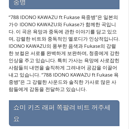
중병
“788 IDONO KAWAZU ft Fukase 욕중병”은 일본의
가수 IDONO KAWAZU와 Fukase가 함께한 곡입니
다. 이 곡은 욕망과 중독에 관한 이야기를 담고 있으
며, 강렬한 비트와 중독적인 멜로디가 인상적입니다.
IDONO KAWAZU의 풍부한 음색과 Fukase의 강렬
한 보컬은 서로를 완벽하게 보완하며, 청중에게 강한
인상을 주고 있습니다. 특히 가사는 욕망에 사로잡힌
사람들의 내면을 솔직하게 그려내어 공감을 이끌어
내고 있습니다. “788 IDONO KAWAZU ft Fukase 욕
중병”은 그 강렬한 사운드와 솔직한 가사로 많은 사
람들에게 감동을 전달하고 있습니다.
쇼미 키즈 래퍼 쪽팔려 비트 꺼주세
요