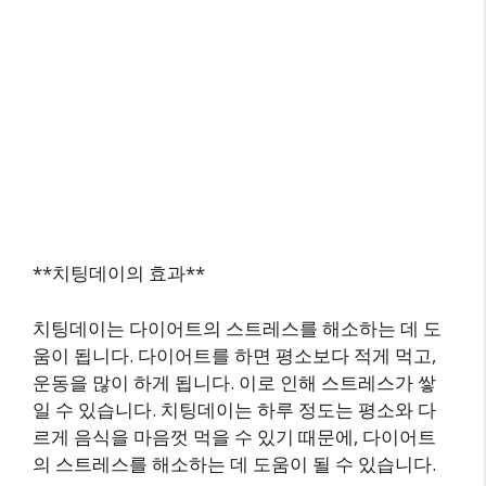
**치팅데이의 효과**
치팅데이는 다이어트의 스트레스를 해소하는 데 도
움이 됩니다. 다이어트를 하면 평소보다 적게 먹고,
운동을 많이 하게 됩니다. 이로 인해 스트레스가 쌓
일 수 있습니다. 치팅데이는 하루 정도는 평소와 다
르게 음식을 마음껏 먹을 수 있기 때문에, 다이어트
의 스트레스를 해소하는 데 도움이 될 수 있습니다.