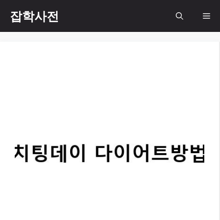
Skip
잡학사전
Me
to
content