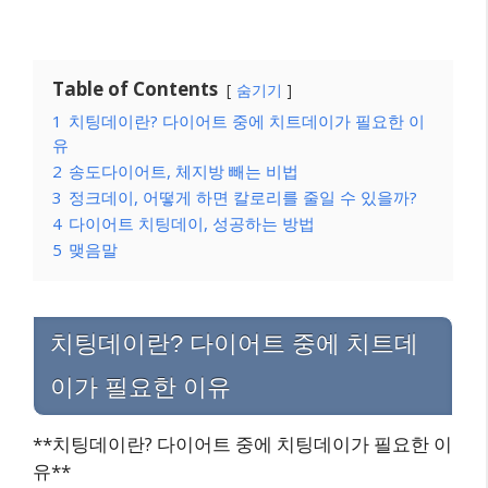
Table of Contents
숨기기
1
치팅데이란? 다이어트 중에 치트데이가 필요한 이
유
2
송도다이어트, 체지방 빼는 비법
3
정크데이, 어떻게 하면 칼로리를 줄일 수 있을까?
4
다이어트 치팅데이, 성공하는 방법
5
맺음말
치팅데이란? 다이어트 중에 치트데
이가 필요한 이유
**치팅데이란? 다이어트 중에 치팅데이가 필요한 이
유**