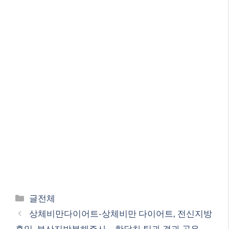
Categories
글전체
상체비만다이어트-상체비만 다이어트, 전신지방
흡입, 부산지방분해주사 – 한달차 팁과 결과 공유