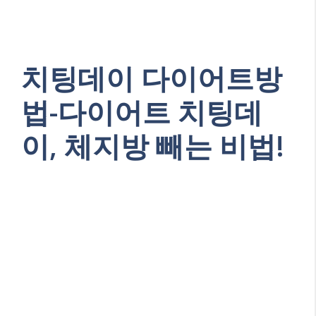
치팅데이 다이어트방
법-다이어트 치팅데
이, 체지방 빼는 비법!