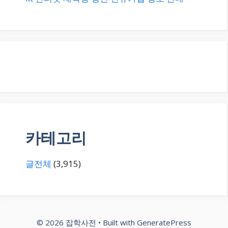
카테고리
글전체
(3,915)
© 2026 잡학사전
• Built with
GeneratePress