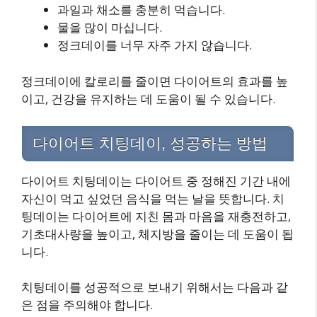
과일과 채소를 충분히 먹습니다.
물을 많이 마십니다.
정크데이를 너무 자주 가지 않습니다.
정크데이에 칼로리를 줄이면 다이어트의 효과를 높
이고, 건강을 유지하는 데 도움이 될 수 있습니다.
다이어트 치팅데이, 성공하는 방법
다이어트 치팅데이는 다이어트 중 정해진 기간 내에
자신이 먹고 싶었던 음식을 먹는 날을 뜻합니다. 치
팅데이는 다이어트에 지친 몸과 마음을 재충전하고,
기초대사량을 높이고, 체지방을 줄이는 데 도움이 됩
니다.
치팅데이를 성공적으로 보내기 위해서는 다음과 같
은 점을 주의해야 합니다.