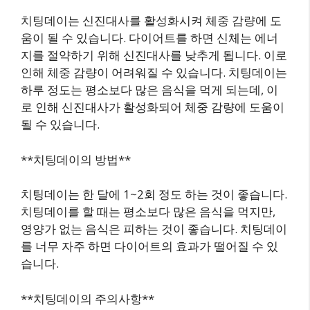
치팅데이는 신진대사를 활성화시켜 체중 감량에 도
움이 될 수 있습니다. 다이어트를 하면 신체는 에너
지를 절약하기 위해 신진대사를 낮추게 됩니다. 이로
인해 체중 감량이 어려워질 수 있습니다. 치팅데이는
하루 정도는 평소보다 많은 음식을 먹게 되는데, 이
로 인해 신진대사가 활성화되어 체중 감량에 도움이
될 수 있습니다.
**치팅데이의 방법**
치팅데이는 한 달에 1~2회 정도 하는 것이 좋습니다.
치팅데이를 할 때는 평소보다 많은 음식을 먹지만,
영양가 없는 음식은 피하는 것이 좋습니다. 치팅데이
를 너무 자주 하면 다이어트의 효과가 떨어질 수 있
습니다.
**치팅데이의 주의사항**