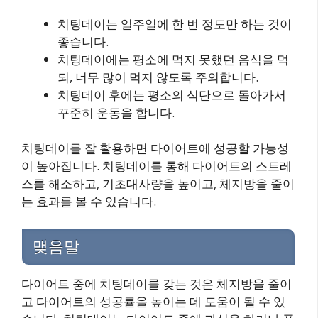
치팅데이는 일주일에 한 번 정도만 하는 것이
좋습니다.
치팅데이에는 평소에 먹지 못했던 음식을 먹
되, 너무 많이 먹지 않도록 주의합니다.
치팅데이 후에는 평소의 식단으로 돌아가서
꾸준히 운동을 합니다.
치팅데이를 잘 활용하면 다이어트에 성공할 가능성
이 높아집니다. 치팅데이를 통해 다이어트의 스트레
스를 해소하고, 기초대사량을 높이고, 체지방을 줄이
는 효과를 볼 수 있습니다.
맺음말
다이어트 중에 치팅데이를 갖는 것은 체지방을 줄이
고 다이어트의 성공률을 높이는 데 도움이 될 수 있