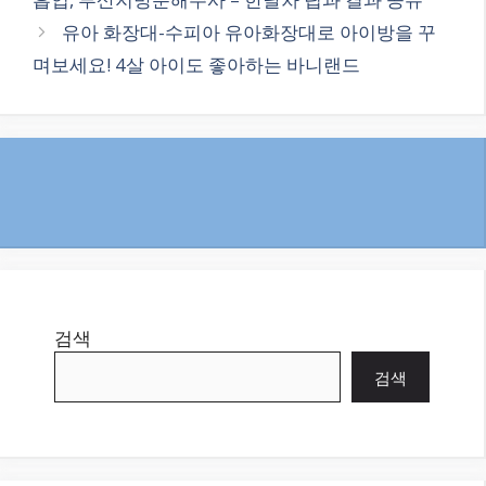
유아 화장대-수피아 유아화장대로 아이방을 꾸
며보세요! 4살 아이도 좋아하는 바니랜드
검색
검색