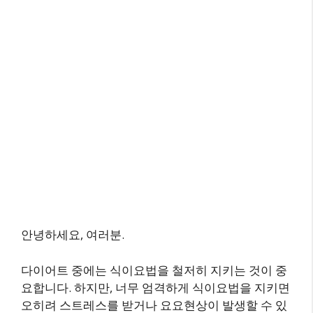
안녕하세요, 여러분.
다이어트 중에는 식이요법을 철저히 지키는 것이 중
요합니다. 하지만, 너무 엄격하게 식이요법을 지키면
오히려 스트레스를 받거나 요요현상이 발생할 수 있